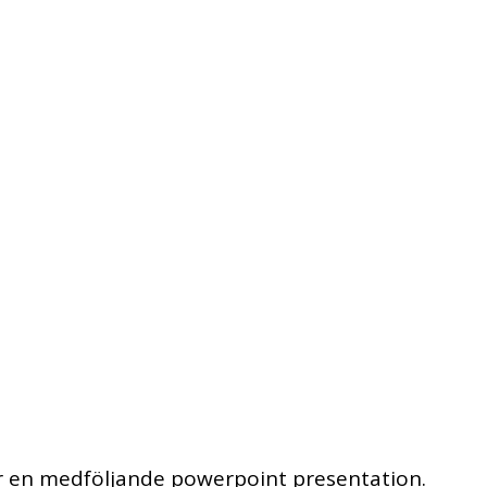
har en medföljande powerpoint presentation.