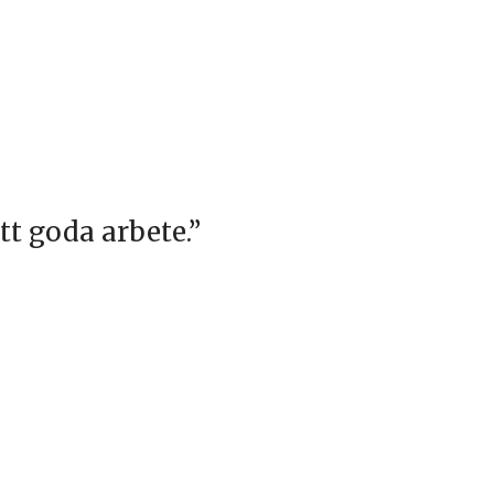
tt goda arbete.”