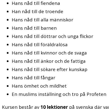
Hans nåd till fiendena
Han nåd till de troende
Hans nåd till alla människor
Hans nåd till barnen
Hans nåd till döttrar och unga flickor
Hans nåd till föräldralösa
Hans nåd till kvinnor och de svaga
Hans nåd till änkor och de fattiga
Hans nåd till sökare efter kunskap
Hans nåd till fångar
Hans ömhet och mildhet
En muslims inställning och tro på Profeten
Kursen består av
10 lektioner
på svenska där var