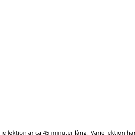
je lektion är ca 45 minuter lång. Varje lektion 