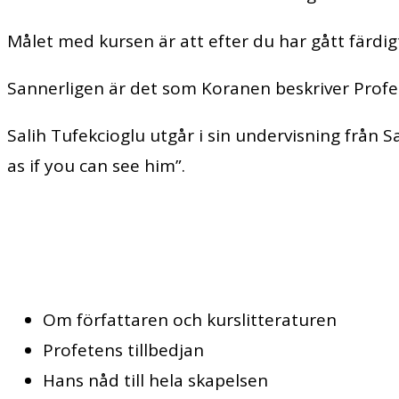
Målet med kursen är att efter du har gått färdig
Sannerligen är det som Koranen beskriver Profete
Salih Tufekcioglu utgår i sin undervisning från
as if you can see him”.
Om författaren och kurslitteraturen
Profetens tillbedjan
Hans nåd till hela skapelsen