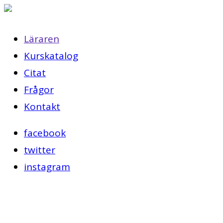
Läraren
Kurskatalog
Citat
Frågor
Kontakt
facebook
twitter
instagram
Läraren