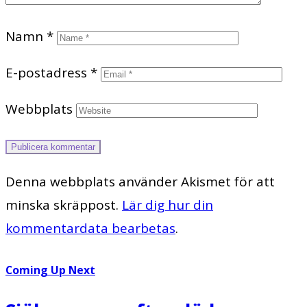
Namn
*
E-postadress
*
Webbplats
Denna webbplats använder Akismet för att
minska skräppost.
Lär dig hur din
kommentardata bearbetas
.
Coming Up Next