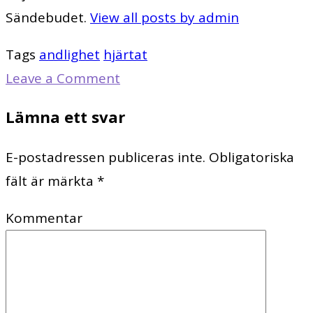
Sändebudet.
View all posts by admin
Tags
andlighet
hjärtat
Leave a Comment
Lämna ett svar
E-postadressen publiceras inte.
Obligatoriska
fält är märkta
*
Kommentar