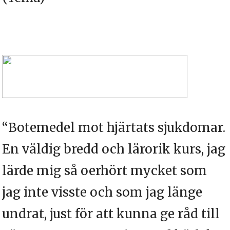
“Botemedel mot hjärtats sjukdomar.
En väldig bredd och lärorik kurs, jag
lärde mig så oerhört mycket som
jag inte visste och som jag länge
undrat, just för att kunna ge råd till