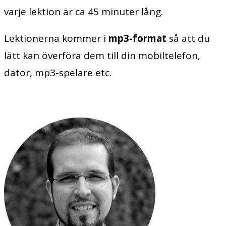
varje lektion är ca 45 minuter lång.
Lektionerna kommer i
mp3-format
så att du
lätt kan överföra dem till din mobiltelefon,
dator, mp3-spelare etc.