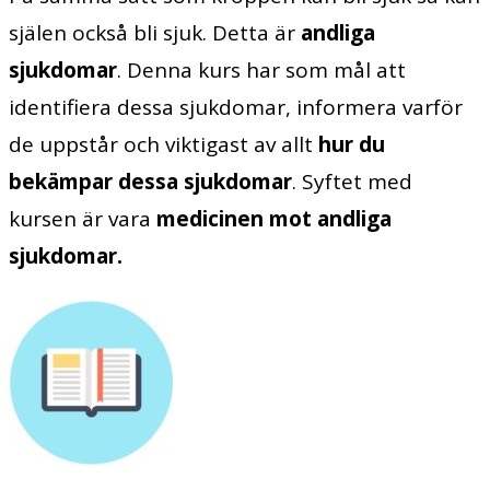
själen också bli sjuk. Detta är
andliga
sjukdomar
. Denna kurs har som mål att
identifiera dessa sjukdomar, informera varför
de uppstår och viktigast av allt
hur du
bekämpar dessa sjukdomar
. Syftet med
kursen är vara
medicinen mot andliga
sjukdomar.