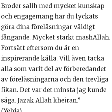
Broder salih med mycket kunskap
och engagemang har du lyckats
göra dina föreläsningar väldigt
fångande. Mycket starkt mashAllah.
Fortsätt eftersom du är en
inspirerande källa. Vill även tacka
alla som varit del av förberedandet
av föreläsningarna och den trevliga
fikan. Det var det minsta jag kunde
säga. Jazak Allah kheiran.”
(Yehia)