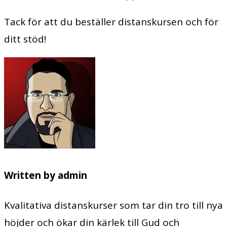
Tack för att du beställer distanskursen och för
ditt stöd!
Written by
admin
Kvalitativa distanskurser som tar din tro till nya
höjder och ökar din kärlek till Gud och