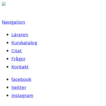
Navigation
Läraren
Kurskatalog
Citat
Frågor
Kontakt
facebook
twitter
instagram